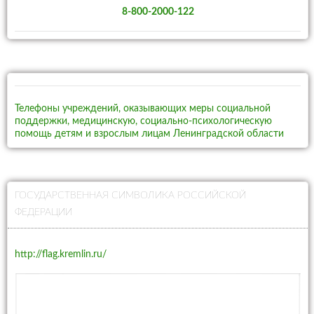
8-800-2000-122
Телефоны учреждений, оказывающих меры социальной
поддержки, медицинскую, социально-психологическую
помощь детям и взрослым лицам Ленинградской области
ГОСУДАРСТВЕННАЯ СИМВОЛИКА РОССИЙСКОЙ
ФЕДЕРАЦИИ
http://flag.kremlin.ru/