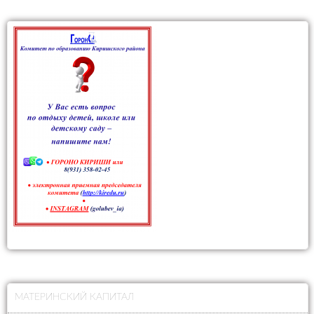
МАТЕРИНСКИЙ КАПИТАЛ