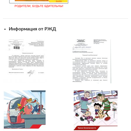
Информация от РЖД