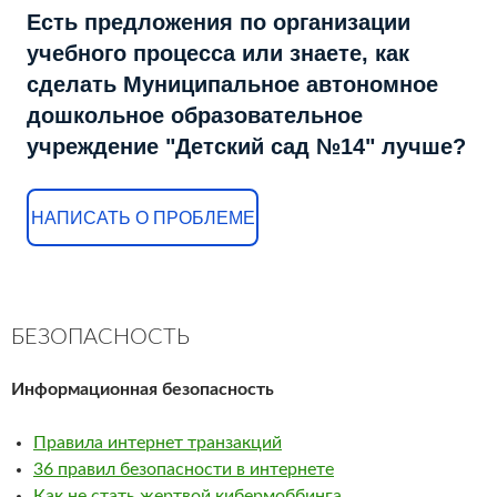
Есть предложения по организации
учебного процесса или знаете, как
сделать Муниципальное автономное
дошкольное образовательное
учреждение "Детский сад №14" лучше?
НАПИСАТЬ О ПРОБЛЕМЕ
БЕЗОПАСНОСТЬ
Информационная безопасность
Правила интернет транзакций
36 правил безопасности в интернете
Как не стать жертвой кибермоббинга