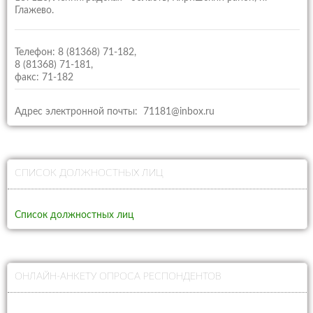
Глажево.
Телефон: 8 (81368) 71-182,
8 (81368) 71-181,
факс: 71-182
Адрес электронной почты: 71181@inbox.ru
СПИСОК ДОЛЖНОСТНЫХ ЛИЦ
Список должностных лиц
ОНЛАЙН-АНКЕТУ ОПРОСА РЕСПОНДЕНТОВ