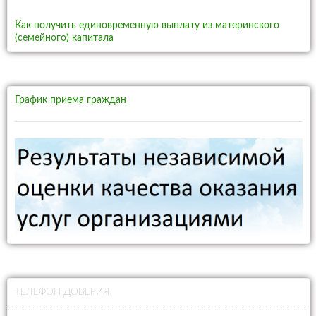
Как получить единовременную выплату из материнского
(семейного) капитала
График приема граждан
ТЕЛЕФОН ДОВЕРИЯ