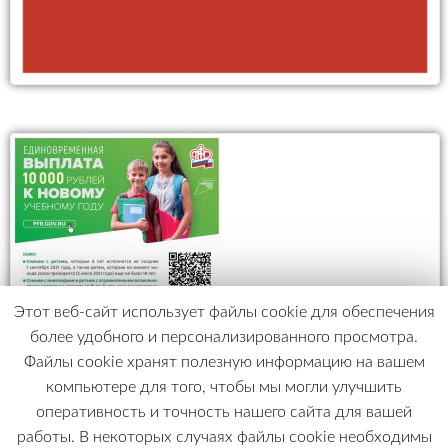
Этот веб-сайт использует файлы cookie для обеспечения
более удобного и персонализированного просмотра.
Файлы cookie хранят полезную информацию на вашем
компьютере для того, чтобы мы могли улучшить
оперативность и точность нашего сайта для вашей
работы. В некоторых случаях файлы cookie необходимы