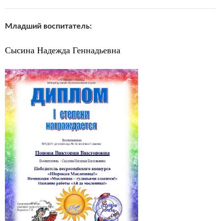
Младший воспитатель:
Сысина Надежда Геннадьевна