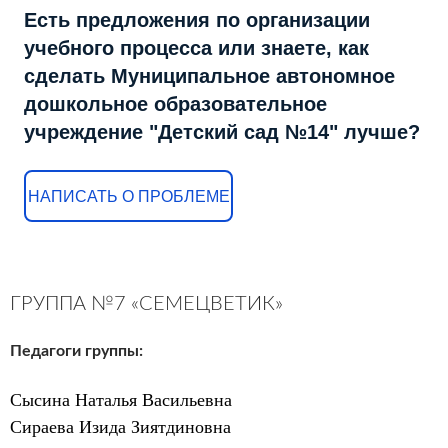
Есть предложения по организации
учебного процесса или знаете, как
сделать Муниципальное автономное
дошкольное образовательное
учреждение "Детский сад №14" лучше?
НАПИСАТЬ О ПРОБЛЕМЕ
ГРУППА №7 «СЕМЕЦВЕТИК»
Педагоги группы:
Сысина Наталья Васильевна
Сираева Изида Зиятдиновна