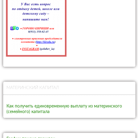
МАТЕРИНСКИЙ КАПИТАЛ
Как получить единовременную выплату из материнского
(семейного) капитала