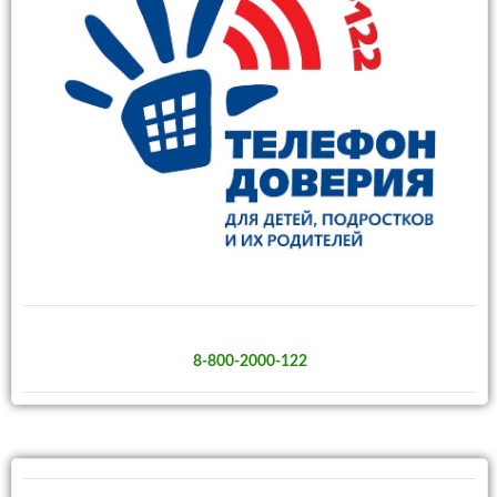
8-800-2000-122