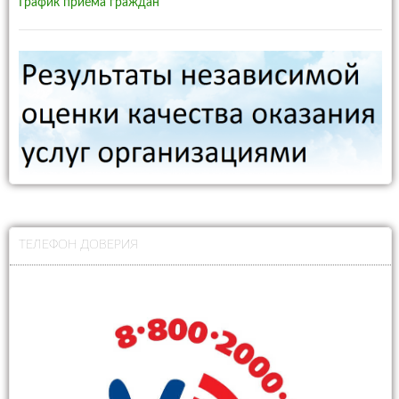
График приема граждан
ТЕЛЕФОН ДОВЕРИЯ