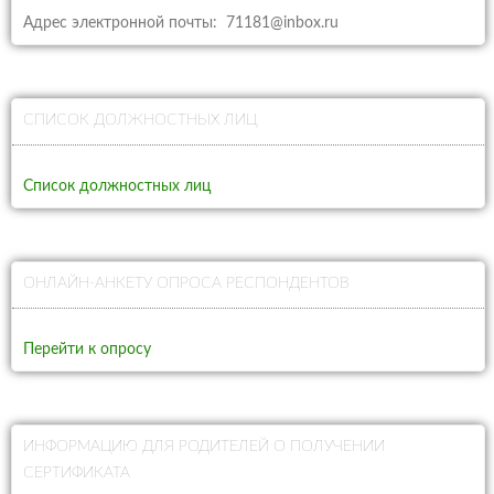
Адрес электронной почты: 71181@inbox.ru
СПИСОК ДОЛЖНОСТНЫХ ЛИЦ
Список должностных лиц
ОНЛАЙН-АНКЕТУ ОПРОСА РЕСПОНДЕНТОВ
Перейти к опросу
ИНФОРМАЦИЮ ДЛЯ РОДИТЕЛЕЙ О ПОЛУЧЕНИИ
СЕРТИФИКАТА