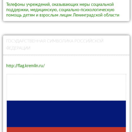
Телефоны учреждений, оказывающих меры социальной
поддержки, медицинскую, социально-психологическую
помощь детям и взрослым лицам Ленинградской области
ГОСУДАРСТВЕННАЯ СИМВОЛИКА РОССИЙСКОЙ
ФЕДЕРАЦИИ
http://flag.kremlin.ru/